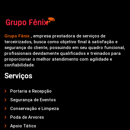
Grupo Fênix
, empresa prestadora de serviços de
terceirizados, busca como objetivo final à satisfação e
segurança do cliente, possuindo em seu quadro funcional,
profissionais devidamente qualificados e treinados para
proporcionar o melhor atendimento com agilidade e
confiabilidade.
Serviços
Portaria e Recepção
Segurança de Eventos
Conservação e Limpeza
Poda de Arvores
Apoio Tático