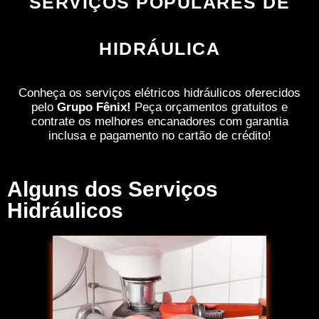
SERVIÇOS POPULARES DE
HIDRÁULICA
Conheça os serviços elétricos hidráulicos oferecidos
pelo
Grupo Fênix!
Peça orçamentos gratuitos e
contrate os melhores encanadores com garantia
inclusa e pagamento no cartão de crédito!
Alguns dos Serviços
Hidráulicos