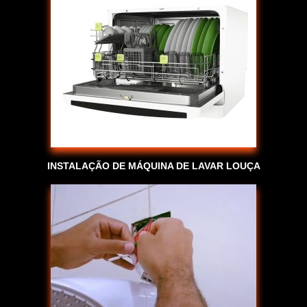
INSTALAÇÃO DE MÁQUINA DE LAVAR LOUÇA