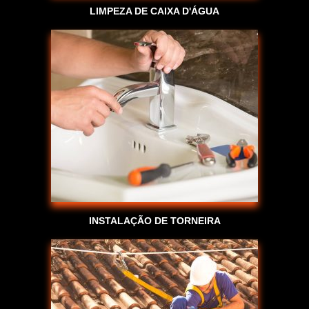
LIMPEZA DE CAIXA D'ÁGUA
INSTALAÇÃO DE TORNEIRA