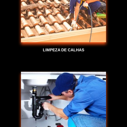
LIMPEZA DE CALHAS