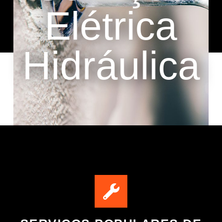
Elétrica
Hidráulica