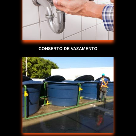
CONSERTO DE VAZAMENTO