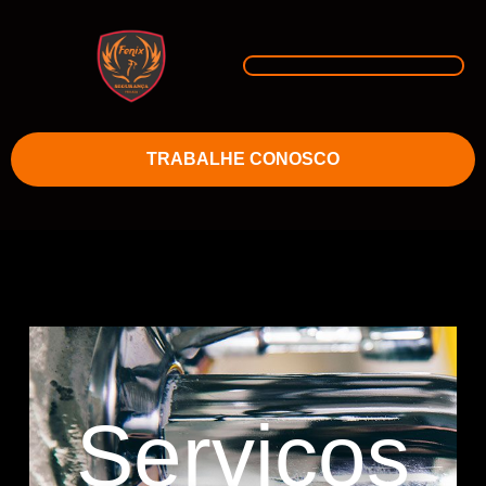
TRABALHE CONOSCO
Serviços