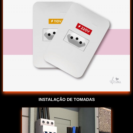
INSTALAÇÃO DE TOMADAS