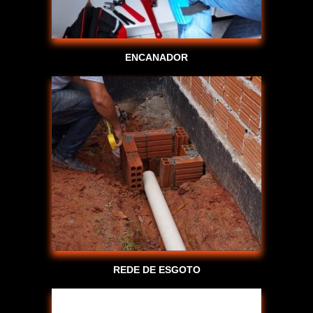
ENCANADOR
REDE DE ESGOTO