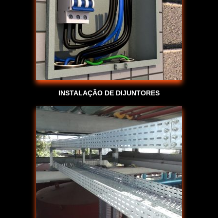
INSTALAÇÃO DE DIJUNTORES