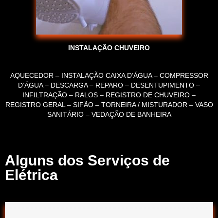
INSTALAÇÃO CHUVEIRO
AQUECEDOR – INSTALAÇÃO CAIXA D’ÁGUA – COMPRESSOR
D’ÁGUA – DESCARGA – REPARO – DESENTUPIMENTO –
INFILTRAÇÃO – RALOS – REGISTRO DE CHUVEIRO –
REGISTRO GERAL – SIFÃO – TORNEIRA / MISTURADOR – VASO
SANITÁRIO – VEDAÇÃO DE BANHEIRA
Alguns dos Serviços de
Elétrica