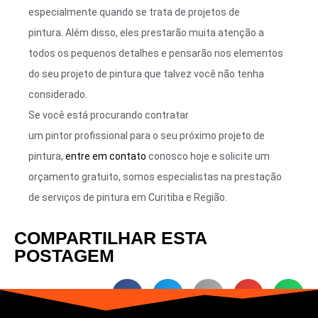
especialmente quando se trata de projetos de
pintura. Além disso, eles prestarão muita atenção a
todos os pequenos detalhes e pensarão nos elementos
do seu projeto de pintura que talvez você não tenha
considerado.
Se você está procurando contratar
um pintor profissional para o seu próximo projeto de
pintura,
entre em contato
conosco hoje e solicite um
orçamento gratuito, somos especialistas na prestação
de serviços de pintura em Curitiba e Região.
COMPARTILHAR ESTA
POSTAGEM