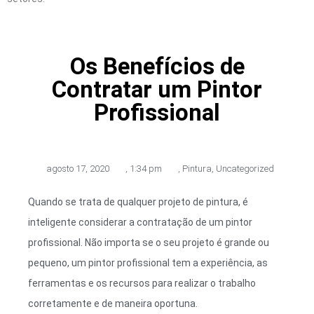
Os Benefícios de
Contratar um Pintor
Profissional
agosto 17, 2020
,
1:34 pm
,
Pintura
,
Uncategorized
Quando se trata de qualquer projeto de pintura, é
inteligente considerar a contratação de um pintor
profissional. Não importa se o seu projeto é grande ou
pequeno, um pintor profissional tem a experiência, as
ferramentas e os recursos para realizar o trabalho
corretamente e de maneira oportuna.