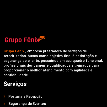
Grupo Fênix
, empresa prestadora de serviços de
terceirizados, busca como objetivo final à satisfação e
segurança do cliente, possuindo em seu quadro funcional,
profissionais devidamente qualificados e treinados para
proporcionar o melhor atendimento com agilidade e
confiabilidade.
Serviços
Portaria e Recepção
Segurança de Eventos