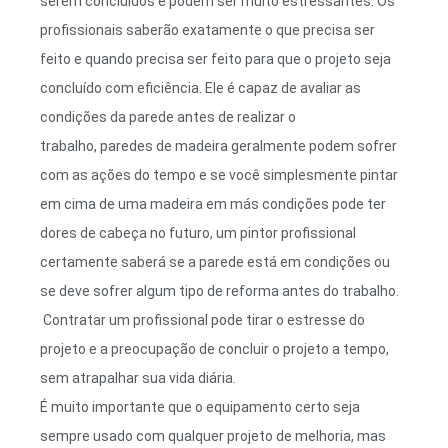
serem concluídos e podem ser muito estressantes. Os
profissionais saberão exatamente o que precisa ser
feito e quando precisa ser feito para que o projeto seja
concluído com eficiência. Ele é capaz de avaliar as
condições da parede antes de realizar o
trabalho, paredes de madeira geralmente podem sofrer
com as ações do tempo e se você simplesmente pintar
em cima de uma madeira em más condições pode ter
dores de cabeça no futuro, um pintor profissional
certamente saberá se a parede está em condições ou
se deve sofrer algum tipo de reforma antes do trabalho.
Contratar um profissional pode tirar o estresse do
projeto e a preocupação de concluir o projeto a tempo,
sem atrapalhar sua vida diária.
É muito importante que o equipamento certo seja
sempre usado com qualquer projeto de melhoria, mas