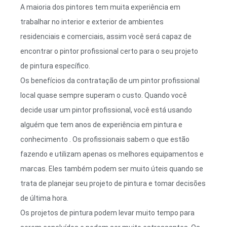
A maioria dos pintores tem muita experiência em
trabalhar no interior e exterior de ambientes
residenciais e comerciais, assim você será capaz de
encontrar o pintor profissional certo para o seu projeto
de pintura específico.
Os benefícios da contratação de um pintor profissional
local quase sempre superam o custo. Quando você
decide usar um pintor profissional, você está usando
alguém que tem anos de experiência em pintura e
conhecimento . Os profissionais sabem o que estão
fazendo e utilizam apenas os melhores equipamentos e
marcas. Eles também podem ser muito úteis quando se
trata de planejar seu projeto de pintura e tomar decisões
de última hora.
Os projetos de pintura podem levar muito tempo para