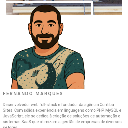
FERNANDO MARQUES
Desenvolvedor web full-stack e fundador da agência Curitiba
Sites. Com sólida experiência em linguagens como PHP, MySQL e
JavaScript, ele se dedica à criação de soluções de automação e
sistemas SaaS que otimizam a gestão de empresas de diversos
setores.