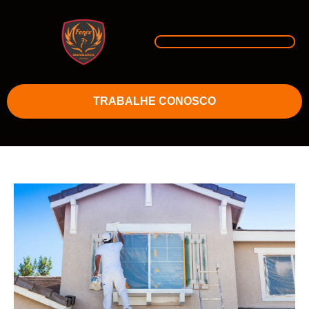
TRABALHE CONOSCO